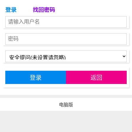
登录
找回密码
登录
返回
电脑版