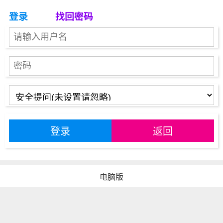
登录
找回密码
登录
返回
电脑版