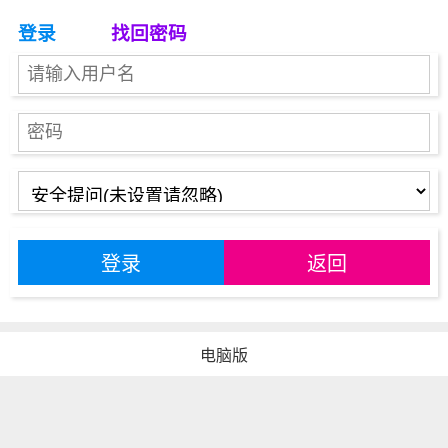
登录
找回密码
登录
返回
电脑版