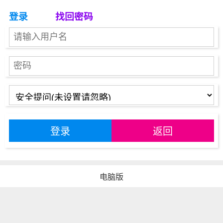
登录
找回密码
登录
返回
电脑版