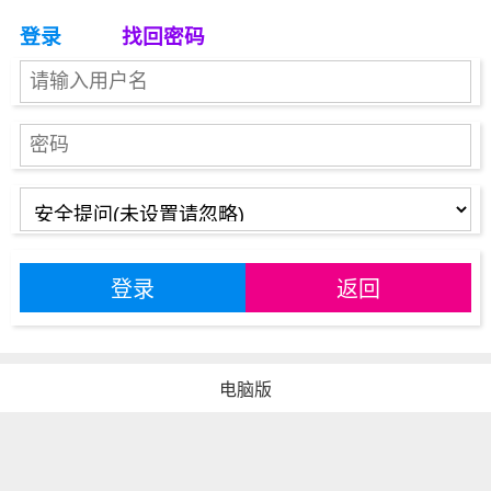
登录
找回密码
登录
返回
电脑版