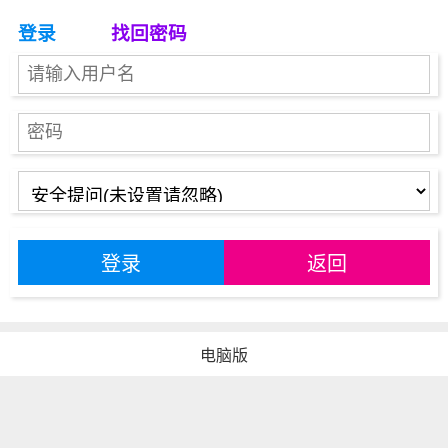
登录
找回密码
登录
返回
电脑版