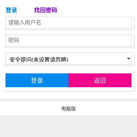
登录
找回密码
登录
返回
电脑版