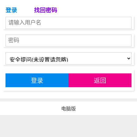
登录
找回密码
登录
返回
电脑版