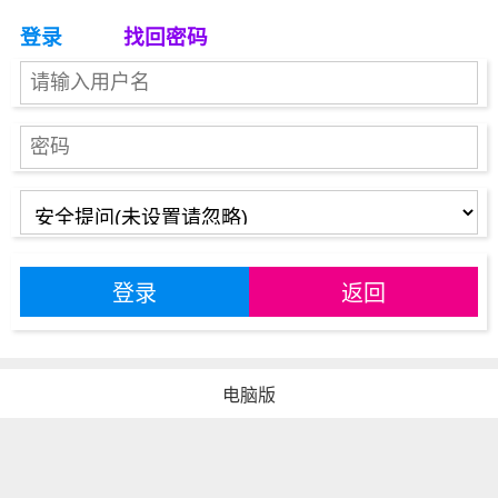
登录
找回密码
登录
返回
电脑版