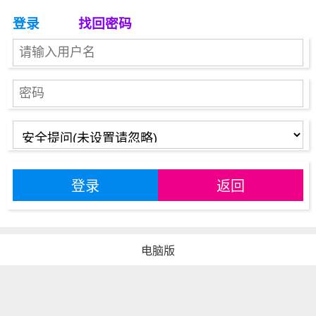
登录
找回密码
登录
返回
电脑版