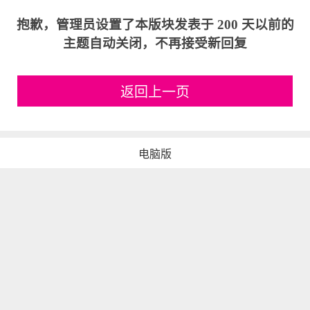
抱歉，管理员设置了本版块发表于 200 天以前的
主题自动关闭，不再接受新回复
返回上一页
电脑版