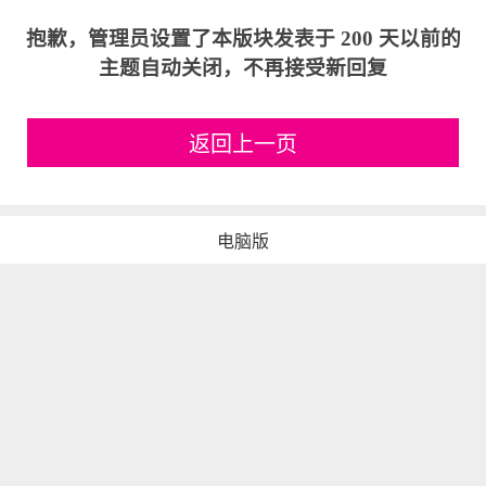
抱歉，管理员设置了本版块发表于 200 天以前的
主题自动关闭，不再接受新回复
返回上一页
电脑版