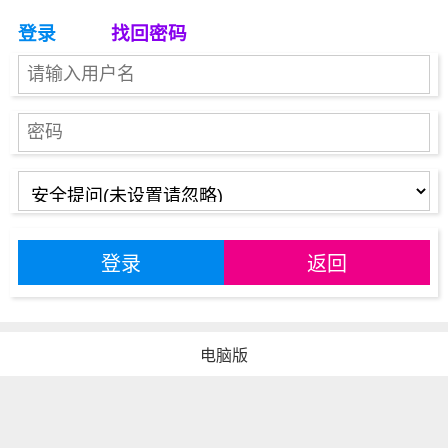
登录
找回密码
登录
返回
电脑版