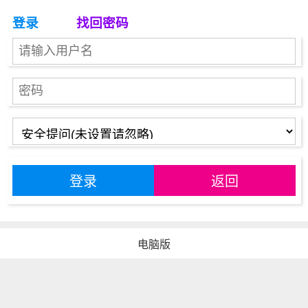
登录
找回密码
登录
返回
电脑版