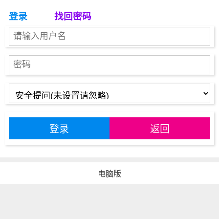
登录
找回密码
登录
返回
电脑版