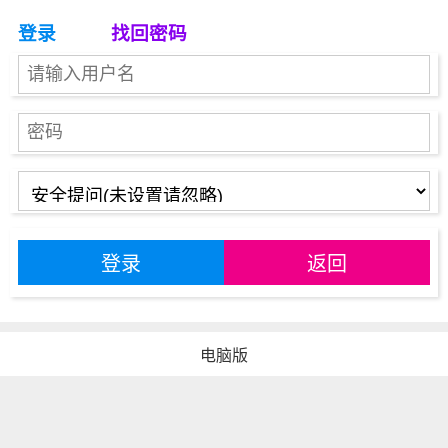
登录
找回密码
登录
返回
电脑版