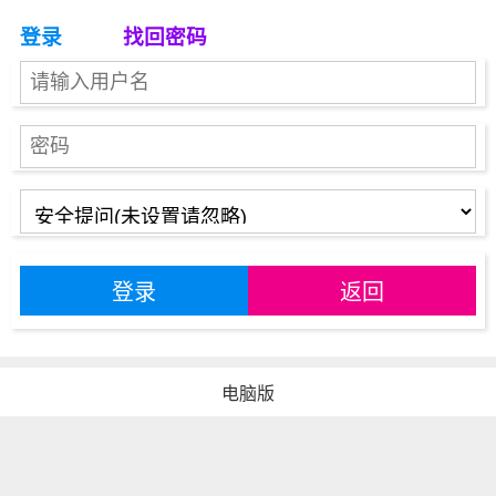
登录
找回密码
登录
返回
电脑版