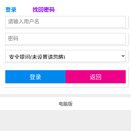
登录
找回密码
登录
返回
电脑版