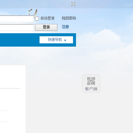
自动登录
找回密码
注册
登录
快捷导航