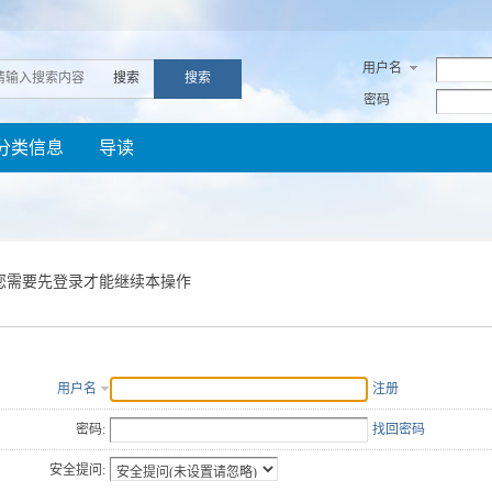
用户名
搜索
搜索
密码
分类信息
导读
您需要先登录才能继续本操作
用户名
注册
密码:
找回密码
安全提问: