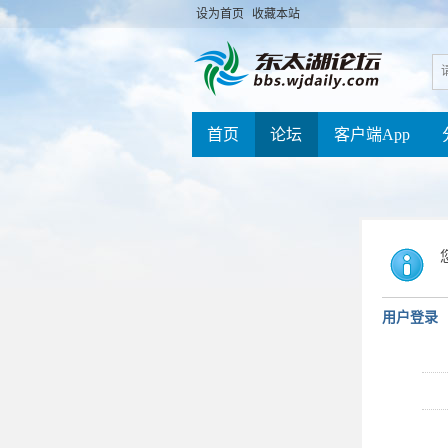
设为首页
收藏本站
首页
论坛
客户端App
用户登录