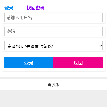
登录
找回密码
登录
返回
电脑版