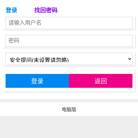
登录
找回密码
登录
返回
电脑版