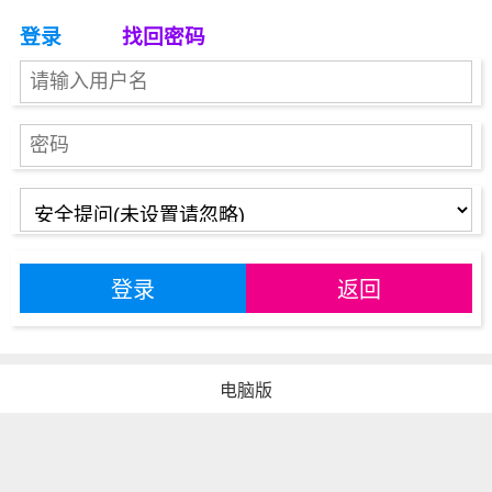
登录
找回密码
登录
返回
电脑版