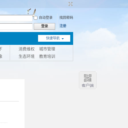
自动登录
找回密码
注册
登录
快捷导航
下
消费维权
城市管理
像
生态环境
教育培训