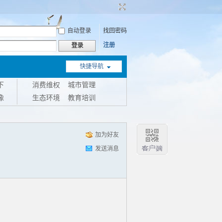
自动登录
找回密码
注册
登录
快捷导航
下
消费维权
城市管理
像
生态环境
教育培训
加为好友
发送消息