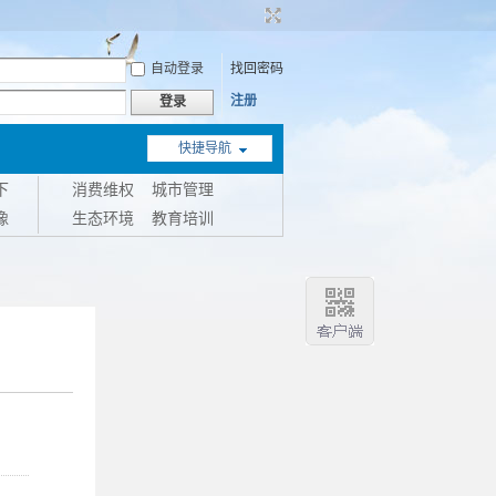
自动登录
找回密码
注册
登录
快捷导航
下
消费维权
城市管理
像
生态环境
教育培训