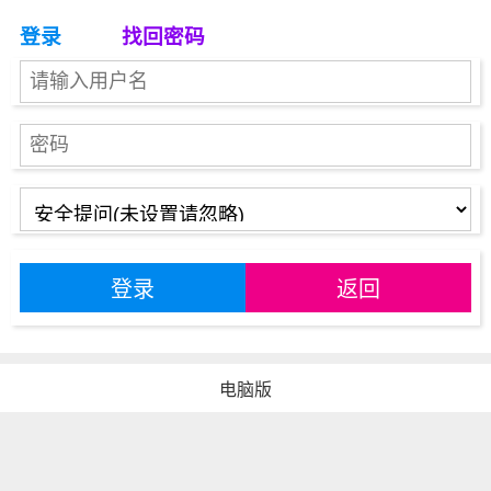
登录
找回密码
登录
返回
电脑版