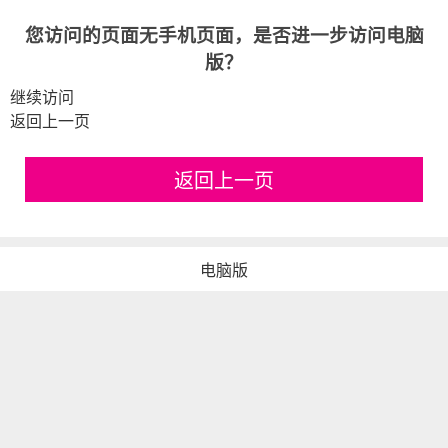
您访问的页面无手机页面，是否进一步访问电脑
版？
继续访问
返回上一页
返回上一页
电脑版