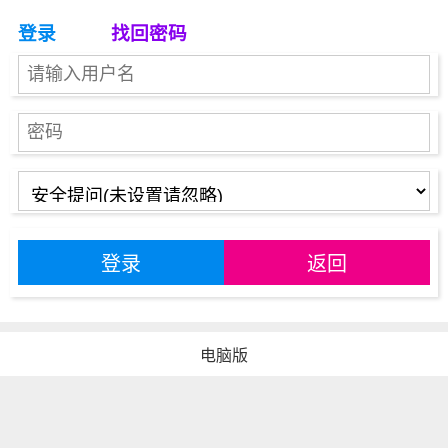
登录
找回密码
登录
返回
电脑版