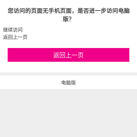
您访问的页面无手机页面，是否进一步访问电脑
版？
继续访问
返回上一页
返回上一页
电脑版