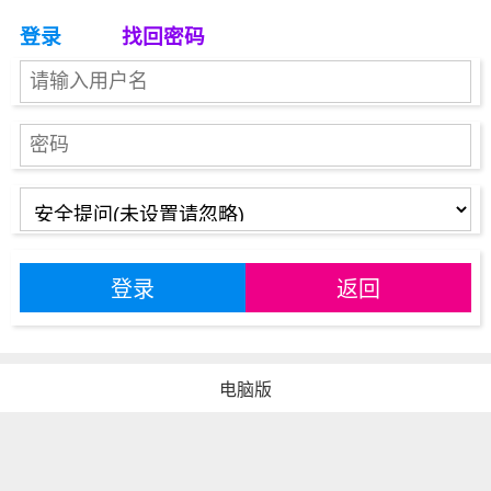
登录
找回密码
登录
返回
电脑版