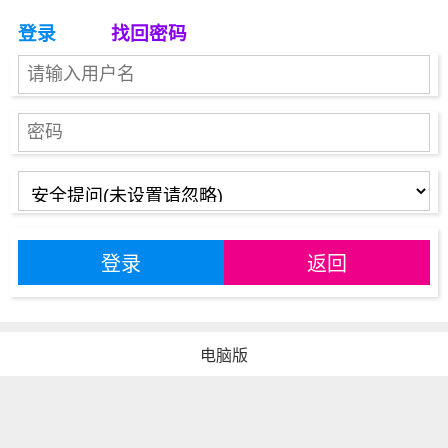
登录
找回密码
登录
返回
电脑版