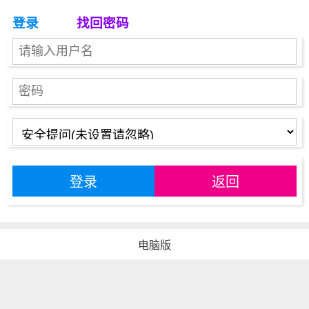
登录
找回密码
登录
返回
电脑版