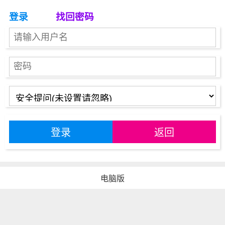
登录
找回密码
登录
返回
电脑版