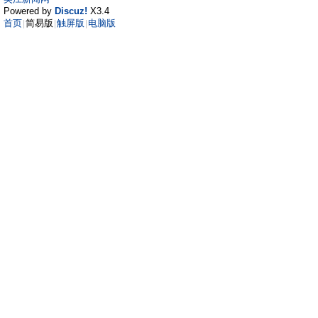
Powered by
Discuz!
X3.4
首页
简易版
触屏版
电脑版
|
|
|