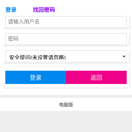
登录
找回密码
登录
返回
电脑版