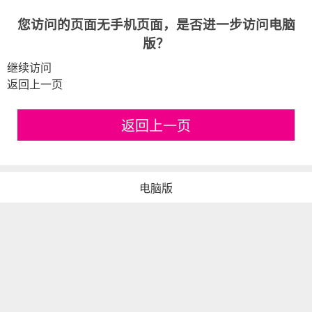
您访问的页面无手机页面，是否进一步访问电脑
版？
继续访问
返回上一页
返回上一页
电脑版