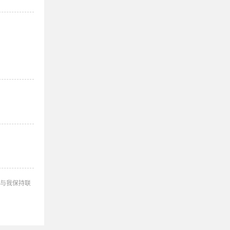
与我保持联