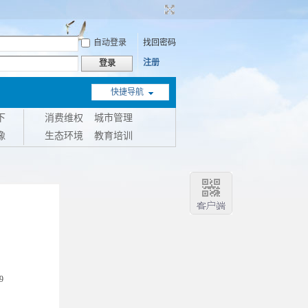
自动登录
找回密码
注册
登录
快捷导航
下
消费维权
城市管理
像
生态环境
教育培训
9