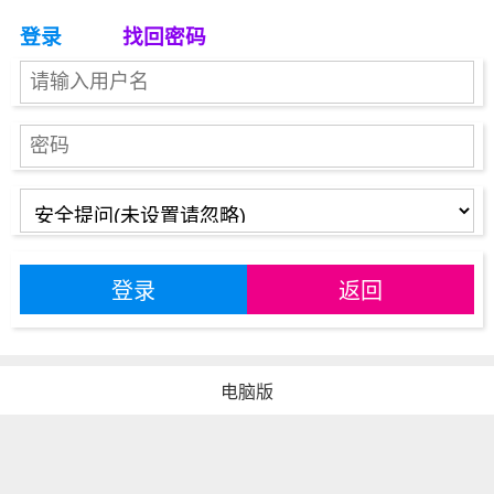
登录
找回密码
登录
返回
电脑版