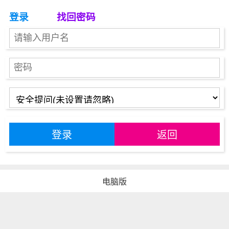
登录
找回密码
登录
返回
电脑版