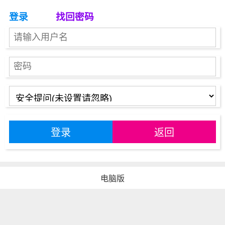
登录
找回密码
登录
返回
电脑版