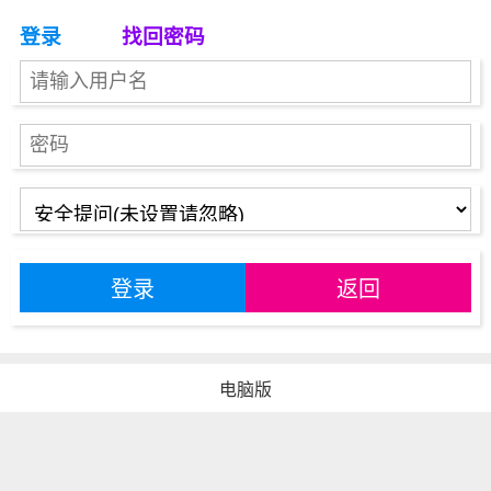
登录
找回密码
登录
返回
电脑版