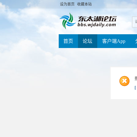
设为首页
收藏本站
首页
论坛
客户端App