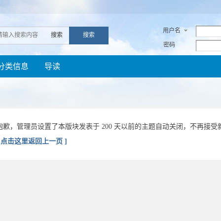
用户名
搜索
搜索
密码
分类信息
导读
抱歉，管理员设置了本版块发表于 200 天以前的主题自动关闭，不再接受
[ 点击这里返回上一页 ]