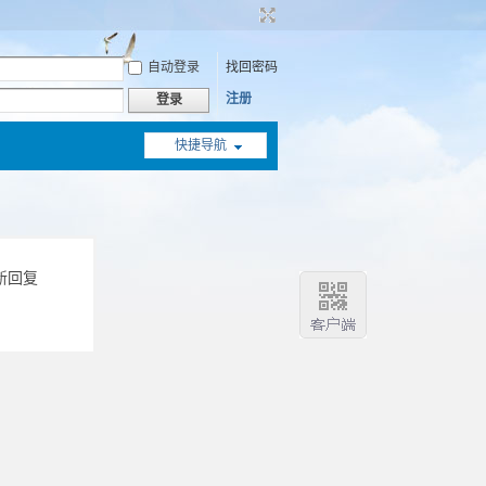
自动登录
找回密码
注册
登录
快捷导航
新回复