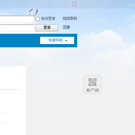
自动登录
找回密码
注册
登录
快捷导航