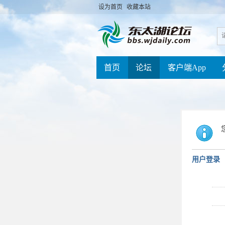
设为首页
收藏本站
首页
论坛
客户端App
用户登录