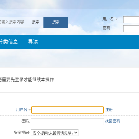
用户名
搜索
搜索
密码
分类信息
导读
您需要先登录才能继续本操作
用户名
注册
密码:
找回密码
安全提问: