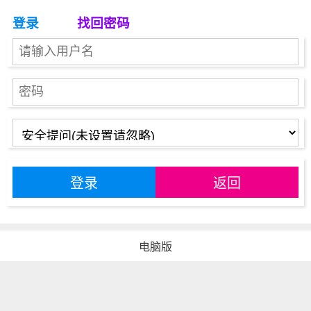
登录
找回密码
登录
返回
电脑版