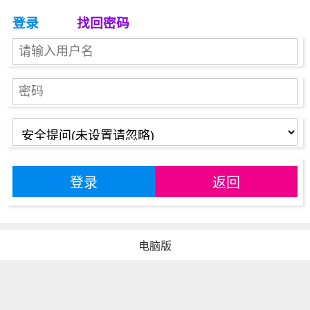
登录
找回密码
登录
返回
电脑版