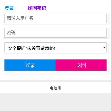
登录
找回密码
登录
返回
电脑版