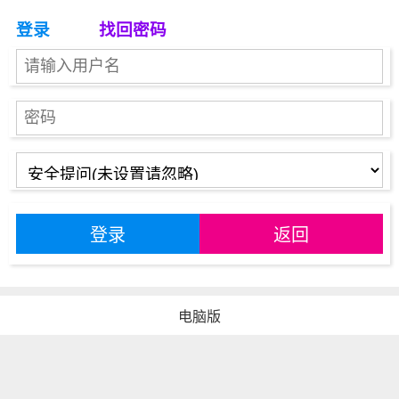
登录
找回密码
登录
返回
电脑版