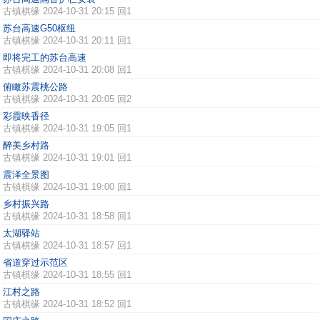
古镇棋缘
2024-10-31 20:15 回1
苏台高速G50枢纽
古镇棋缘
2024-10-31 20:11 回1
即将完工的苏台高速
古镇棋缘
2024-10-31 20:08 回1
俯瞰苏震桃公路
古镇棋缘
2024-10-31 20:05 回2
彩霞映香径
古镇棋缘
2024-10-31 19:05 回1
醉美乡村路
古镇棋缘
2024-10-31 19:01 回1
震泽全景图
古镇棋缘
2024-10-31 19:00 回1
乡村振兴路
古镇棋缘
2024-10-31 18:58 回1
太湖驿站
古镇棋缘
2024-10-31 18:57 回1
省道穿过示范区
古镇棋缘
2024-10-31 18:55 回1
江村之路
古镇棋缘
2024-10-31 18:52 回1